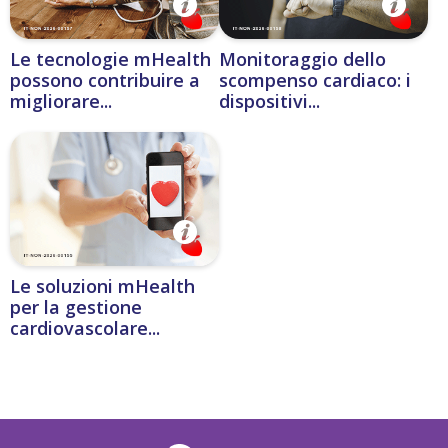
Le tecnologie mHealth
Monitoraggio dello
possono contribuire a
scompenso cardiaco: i
migliorare...
dispositivi...
Le soluzioni mHealth
per la gestione
cardiovascolare...