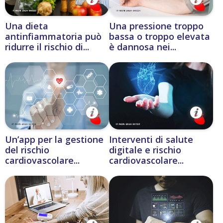
Una dieta
Una pressione troppo
antinfiammatoria può
bassa o troppo elevata
ridurre il rischio di...
è dannosa nei...
Un’app per la gestione
Interventi di salute
del rischio
digitale e rischio
cardiovascolare...
cardiovascolare...