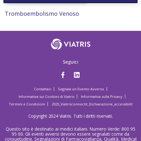
Tromboembolismo Venoso
Seguici
Contattaci
Segnala un Evento Avverso
Informativa sui Cookies di Viatris
Informativa sulla Privacy
Termini e Condizioni
2025_Viatrisconnectit_Dichiarazione_accessibilit
Copyright 2024 Viatris. Tutti i diritti riservati.
Questo sito è destinato ai medici italiani. Numero Verde: 800 95
95 00. Gli eventi avversi devono essere segnalati come da
consuetudine. Segnalazioni di Farmacovigilanza, Qualità, Medical