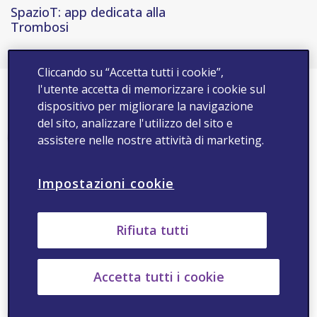
SpazioT: app dedicata alla
Trombosi
Cliccando su “Accetta tutti i cookie”,
l'utente accetta di memorizzare i cookie sul
Terapie Correlate
dispositivo per migliorare la navigazione
del sito, analizzare l'utilizzo del sito e
assistere nelle nostre attività di marketing.
Impostazioni cookie
Rifiuta tutti
Accetta tutti i cookie