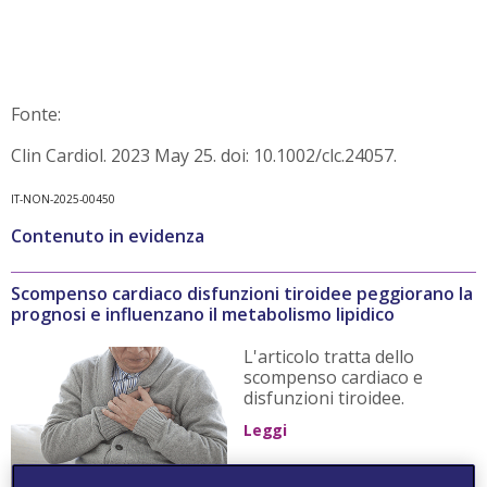
Fonte:
Clin Cardiol. 2023 May 25. doi: 10.1002/clc.24057.
IT-NON-2025-00450
Contenuto in evidenza
Scompenso cardiaco disfunzioni tiroidee peggiorano la
prognosi e influenzano il metabolismo lipidico
L'articolo tratta dello
scompenso cardiaco e
disfunzioni tiroidee.
Leggi