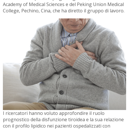
Academy of Medical Sciences e del Peking Union Medical
College, Pechino, Cina, che ha diretto il gruppo di lavoro.
I ricercatori hanno voluto approfondire il ruolo
prognostico della disfunzione tiroidea e la sua relazione
con il profilo lipidico nei pazienti ospedalizzati con