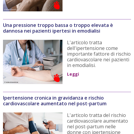
Una pressione troppo bassa o troppo elevata è
dannosa nei pazienti ipertesi in emodialisi
L'articolo tratta
dell'ipertensione come
importante fattore di rischio
cardiovascolare nei pazienti
in emodialisi.
Leggi
Ipertensione cronica in gravidanza e rischio
cardiovascolare aumentato nel post-partum
L'articolo tratta del rischio
cardiovascolare aumentato
nel post-partum nelle
donne con ipertensione