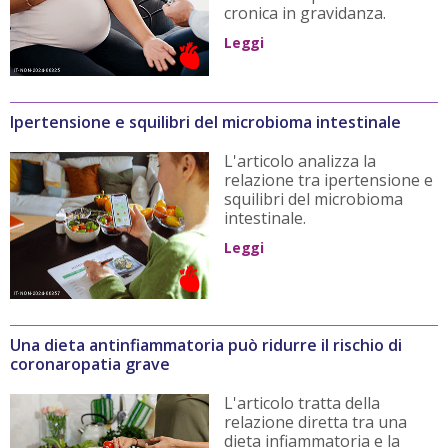
cronica in gravidanza.
Leggi
Ipertensione e squilibri del microbioma intestinale
L'articolo analizza la
relazione tra ipertensione e
squilibri del microbioma
intestinale.
Leggi
Una dieta antinfiammatoria può ridurre il rischio di
coronaropatia grave
L'articolo tratta della
relazione diretta tra una
dieta infiammatoria e la