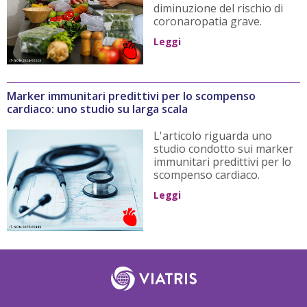
diminuzione del rischio di
coronaropatia grave.
Leggi
Marker immunitari predittivi per lo scompenso
cardiaco: uno studio su larga scala
L'articolo riguarda uno
studio condotto sui marker
immunitari predittivi per lo
scompenso cardiaco.
Leggi