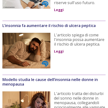
riserve sull'uso futuro.
Leggi
L’insonnia fa aumentare il rischio di ulcera peptica
L'articolo spiega di come
l'insonnia possa aumentare
il rischio di ulcera peptica.
Leggi
Modello studia le cause dell’insonnia nelle donne in
menopausa
L'articolo tratta dei disturbi
del sonno nelle donne in
menopausa, collegandoli
principalmente alle vampate