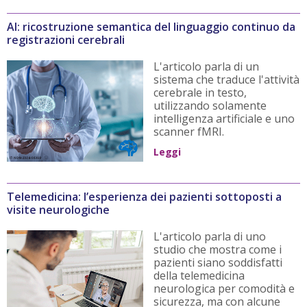
AI: ricostruzione semantica del linguaggio continuo da
registrazioni cerebrali
L'articolo parla di un
sistema che traduce l'attività
cerebrale in testo,
utilizzando solamente
intelligenza artificiale e uno
scanner fMRI.
Leggi
Telemedicina: l’esperienza dei pazienti sottoposti a
visite neurologiche
L'articolo parla di uno
studio che mostra come i
pazienti siano soddisfatti
della telemedicina
neurologica per comodità e
sicurezza, ma con alcune