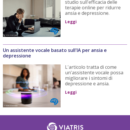
studio sull'efficacia delle
terapie online per ridurre
ansia e depressione.
Leggi
Un assistente vocale basato sull'IA per ansia e
depressione
L'articolo tratta di come
un'assistente vocale possa
migliorare i sintomi di
depressione e ansia.
Leggi