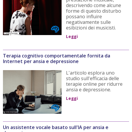
descrivendo come alcune
forme di questo disturbo
possano influire
negativamente sulle
esibizioni dei musicisti.
Leggi
Terapia cognitivo comportamentale fornita da
Internet per ansia e depressione
L'articolo esplora uno
studio sull'efficacia delle
terapie online per ridurre
ansia e depressione.
Leggi
Un assistente vocale basato sull'IA per ansia e