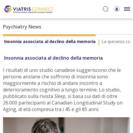
Psychiatry News
Insonnia associata al declino della memoria
La speranza come 
Insonnia associata al declino della memoria
I risultati di uno studio canadese suggeriscono che le
persone anziane che soffrono di insonnia sono
maggiormente a rischio di andare incontro a
deterioramento cognitivo a lungo termine. Lo studio,
pubblicato sulla rivista
Sleep
, si basa sui dati di oltre
26.000 partecipanti al Canadian Longitudinal Study on
Aging, di età compresa tra i 45 e gli 85 anni.