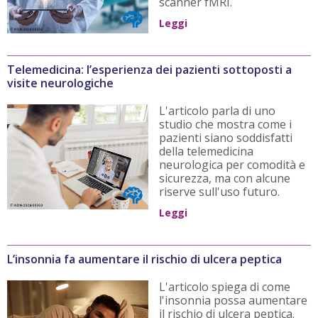
scanner fMRI.
Leggi
Telemedicina: l’esperienza dei pazienti sottoposti a
visite neurologiche
L'articolo parla di uno
studio che mostra come i
pazienti siano soddisfatti
della telemedicina
neurologica per comodità e
sicurezza, ma con alcune
riserve sull'uso futuro.
Leggi
L’insonnia fa aumentare il rischio di ulcera peptica
L'articolo spiega di come
l'insonnia possa aumentare
il rischio di ulcera peptica.