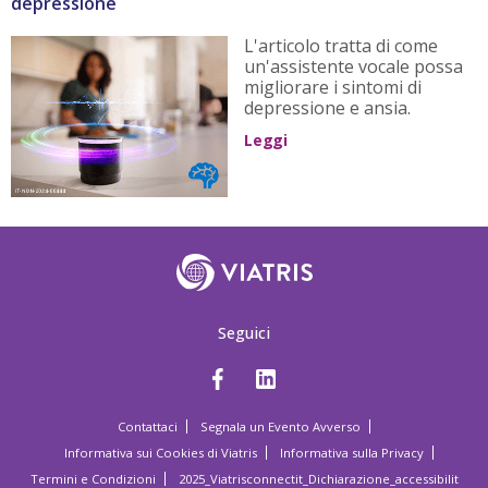
depressione
L'articolo tratta di come
un'assistente vocale possa
migliorare i sintomi di
depressione e ansia.
Leggi
Seguici
Contattaci
Segnala un Evento Avverso
Informativa sui Cookies di Viatris
Informativa sulla Privacy
Termini e Condizioni
2025_Viatrisconnectit_Dichiarazione_accessibilit