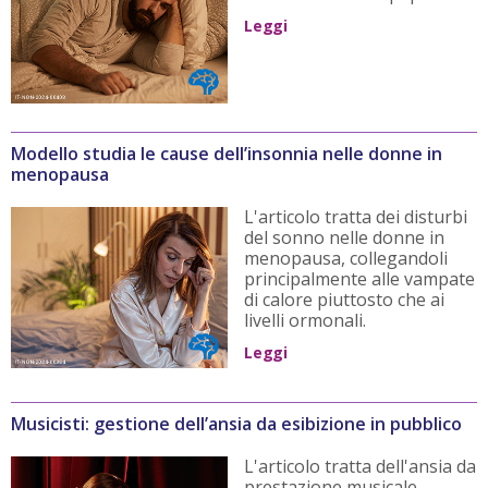
Leggi
Modello studia le cause dell’insonnia nelle donne in
menopausa
L'articolo tratta dei disturbi
del sonno nelle donne in
menopausa, collegandoli
principalmente alle vampate
di calore piuttosto che ai
livelli ormonali.
Leggi
Musicisti: gestione dell’ansia da esibizione in pubblico
L'articolo tratta dell'ansia da
prestazione musicale,