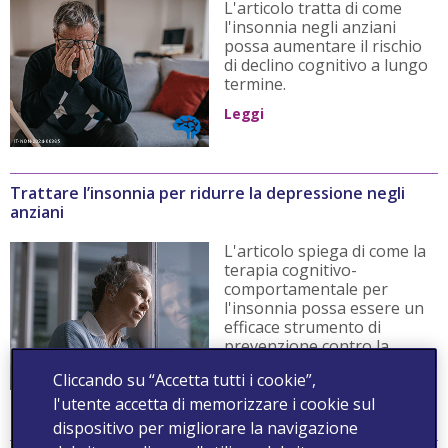
L'articolo tratta di come
l'insonnia negli anziani
possa aumentare il rischio
di declino cognitivo a lungo
termine.
Leggi
Trattare l’insonnia per ridurre la depressione negli
anziani
L'articolo spiega di come la
terapia cognitivo-
comportamentale per
l'insonnia possa essere un
efficace strumento di
prevenzione contro la
depressione negli anziani.
Cliccando su “Accetta tutti i cookie”,
Leggi
l'utente accetta di memorizzare i cookie sul
dispositivo per migliorare la navigazione