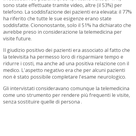
sono state effettuate tramite video, altre (il 53%) per
telefono. La soddisfazione dei pazienti era elevata: il 77%
ha riferito che tutte le sue esigenze erano state
soddisfatte. Ciononostante, solo il 51% ha dichiarato che
avrebbe preso in considerazione la telemedicina per
visite future.
Il giudizio positivo dei pazienti era associato al fatto che
la televisita ha permesso loro di risparmiare tempo e
ridurre i costi, ma anche ad una positiva relazione con il
medico. L'aspetto negativo era che per alcuni pazienti
non è stato possibile completare l'esame neurologico.
Gli intervistati consideravano comunque la telemedicina
come uno strumento per rendere più frequenti le visite,
senza sostituire quelle di persona .