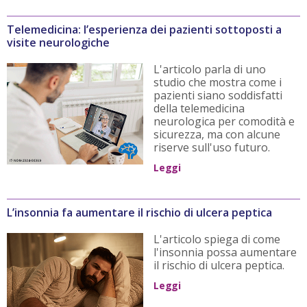
Telemedicina: l’esperienza dei pazienti sottoposti a
visite neurologiche
L'articolo parla di uno
studio che mostra come i
pazienti siano soddisfatti
della telemedicina
neurologica per comodità e
sicurezza, ma con alcune
riserve sull'uso futuro.
Leggi
L’insonnia fa aumentare il rischio di ulcera peptica
L'articolo spiega di come
l'insonnia possa aumentare
il rischio di ulcera peptica.
Leggi