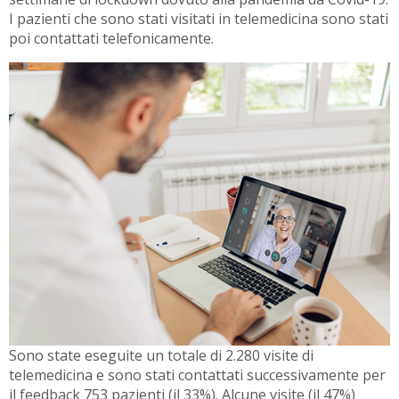
I pazienti che sono stati visitati in telemedicina sono stati
poi contattati telefonicamente.
Sono state eseguite un totale di 2.280 visite di
telemedicina e sono stati contattati successivamente per
il feedback 753 pazienti (il 33%). Alcune visite (il 47%)