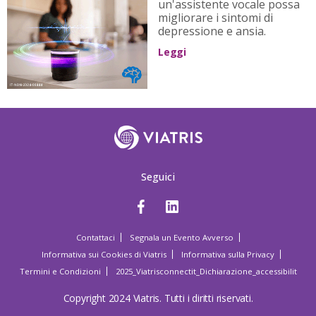
un'assistente vocale possa
migliorare i sintomi di
depressione e ansia.
Leggi
Seguici
Contattaci
Segnala un Evento Avverso
Informativa sui Cookies di Viatris
Informativa sulla Privacy
Termini e Condizioni
2025_Viatrisconnectit_Dichiarazione_accessibilit
Copyright 2024 Viatris. Tutti i diritti riservati.