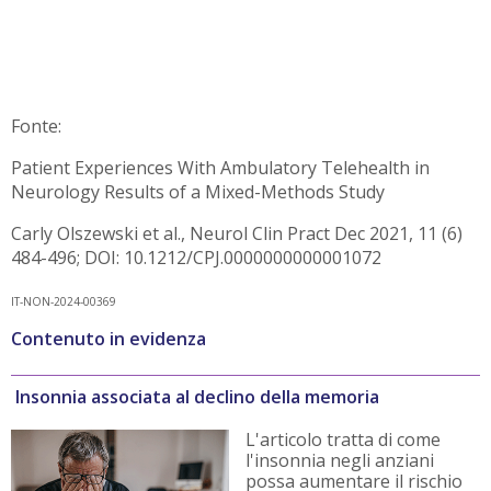
Fonte:
Patient Experiences With Ambulatory Telehealth in
Neurology Results of a Mixed-Methods Study
Carly Olszewski et al., Neurol Clin Pract Dec 2021, 11 (6)
484-496; DOI: 10.1212/CPJ.0000000000001072
IT-NON-2024-00369
Contenuto in evidenza
Insonnia associata al declino della memoria
L'articolo tratta di come
l'insonnia negli anziani
possa aumentare il rischio