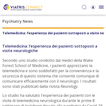
Psychiatry News
Telemedicina: l’esperienza dei pazienti sottoposti a visite ne
Telemedicina: l’esperienza dei pazienti sottoposti a
visite neurologiche
Secondo uno studio condotto dai medici della Wake
Forest School of Medicine, i pazienti apprezzano la
telemedicina e sono soddisfatti per la convenienza e la
sicurezza di questo sistema che consente comunque di
comunicare efficacemente con il neurologo. I risultati
sono stati pubblicati dalla rivista
Neurology
.
Lo studio ha valutato l'esperienza dei pazienti con le
visite di telemedicina neurologica durante le prime 8
settimane di lockdown dovuto alla pandemia da Covid-19.