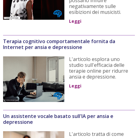
possano influire
negativamente sulle
esibizioni dei musicisti.
Leggi
Terapia cognitivo comportamentale fornita da
Internet per ansia e depressione
L'articolo esplora uno
studio sull'efficacia delle
terapie online per ridurre
ansia e depressione.
Leggi
Un assistente vocale basato sull'IA per ansia e
depressione
L'articolo tratta di come