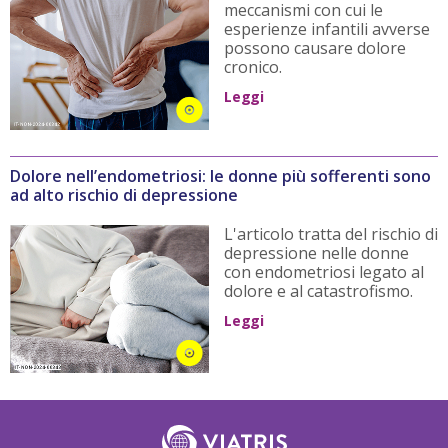
meccanismi con cui le
esperienze infantili avverse
possono causare dolore
cronico.
Leggi
Dolore nell’endometriosi: le donne più sofferenti sono
ad alto rischio di depressione
L'articolo tratta del rischio di
depressione nelle donne
con endometriosi legato al
dolore e al catastrofismo.
Leggi