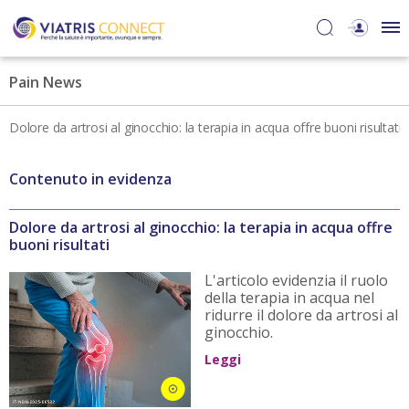
Pain News
Dolore da artrosi al ginocchio: la terapia in acqua offre buoni risultati
Contenuto in evidenza
Dolore da artrosi al ginocchio: la terapia in acqua offre
buoni risultati
L'articolo evidenzia il ruolo
della terapia in acqua nel
ridurre il dolore da artrosi al
ginocchio.
Leggi