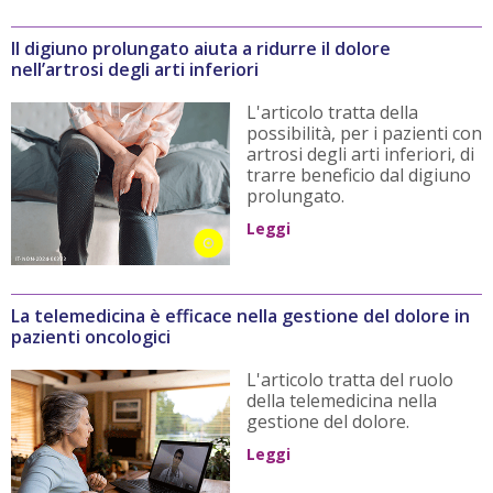
Il digiuno prolungato aiuta a ridurre il dolore
nell’artrosi degli arti inferiori
L'articolo tratta della
possibilità, per i pazienti con
artrosi degli arti inferiori, di
trarre beneficio dal digiuno
prolungato.
Leggi
La telemedicina è efficace nella gestione del dolore in
pazienti oncologici
L'articolo tratta del ruolo
della telemedicina nella
gestione del dolore.
Leggi