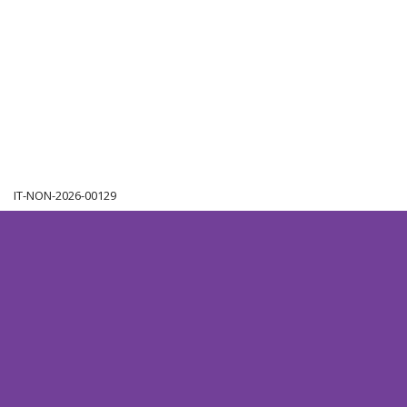
IT-NON-2026-00129