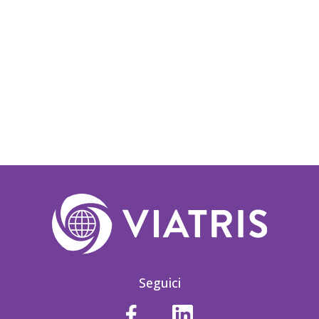
Seguici