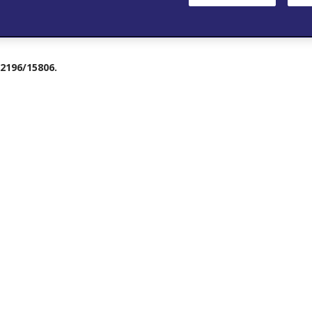
.2196/15806.