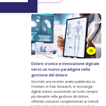
Dolore cronico e innovazione digitale
verso un nuovo paradigma nella
gestione del dolore
Secondo una recente analisi pubblicata su
Frontiers in Pain Research, le tecnologie
digitali stanno assumendo un ruolo sempre
più rilevante nella gestione del dolore,
offrendo soluzioni complementari ai metodi