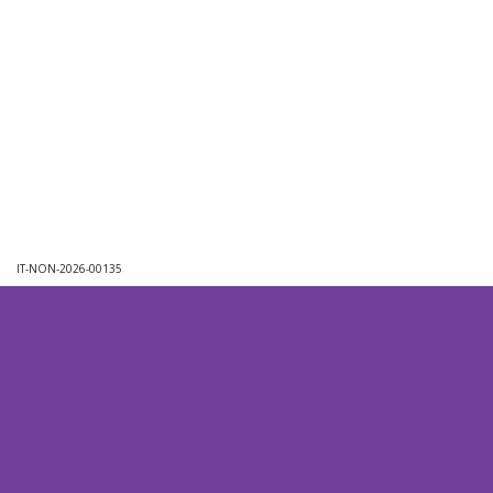
IT-NON-2026-00135