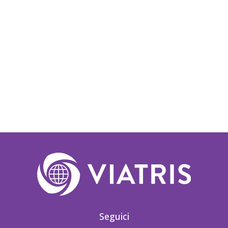
Seguici