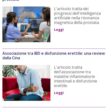
L'articolo tratta dei
progressi dell'intelligenza
artificiale nella risonanza
magnetica della prostata.
Leggi
Associazione tra IBD e disfunzione erettile: una review
dalla Cina
L'articolo tratta
dell'associazione tra
malattie infiammatorie
intestinali e disfunzione
erettile.
Leggi