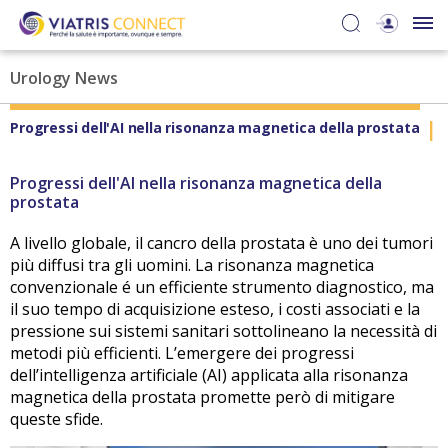
Urology News
Progressi dell'AI nella risonanza magnetica della prostata
S
Progressi dell'AI nella risonanza magnetica della
prostata
A livello globale, il cancro della prostata è uno dei tumori
più diffusi tra gli uomini. La risonanza magnetica
convenzionale
é
un efficiente strumento diagnostico, ma
il suo tempo di acquisizione esteso, i costi associati e la
pressione sui sistemi sanitari sottolineano la necessità di
metodi più efficienti. L’emergere dei progressi
dell’intelligenza artificiale (AI) applicata alla risonanza
magnetica della prostata promette però di mitigare
queste sfide.