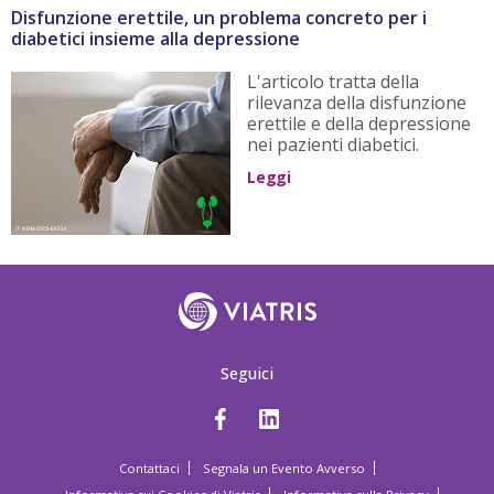
Disfunzione erettile, un problema concreto per i
diabetici insieme alla depressione
L'articolo tratta della
rilevanza della disfunzione
erettile e della depressione
nei pazienti diabetici.
Leggi
Seguici
Contattaci
Segnala un Evento Avverso