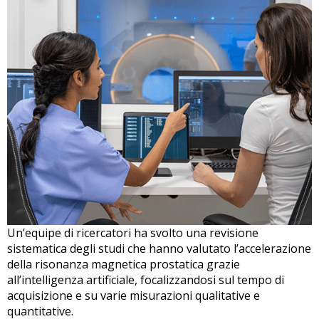
Un’equipe di ricercatori ha svolto una revisione
sistematica degli studi che hanno valutato l’accelerazione
della risonanza magnetica prostatica grazie
all’intelligenza artificiale, focalizzandosi sul tempo di
acquisizione e su varie misurazioni qualitative e
quantitative.