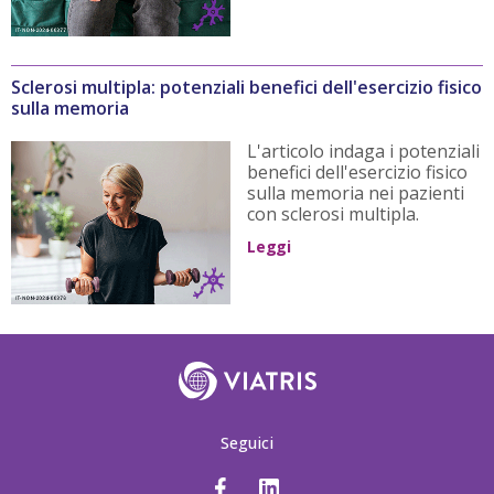
Sclerosi multipla: potenziali benefici dell'esercizio fisico
sulla memoria
L'articolo indaga i potenziali
benefici dell'esercizio fisico
sulla memoria nei pazienti
con sclerosi multipla.
Leggi
Seguici