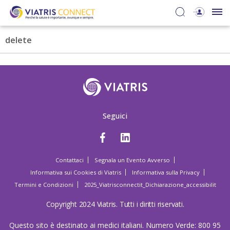
delete
Seguici
Contattaci
Segnala un Evento Avverso
Informativa sui Cookies di Viatris
Informativa sulla Privacy
Termini e Condizioni
2025_Viatrisconnectit_Dichiarazione_accessibilit
Copyright 2024 Viatris. Tutti i diritti riservati.
Questo sito è destinato ai medici italiani. Numero Verde: 800 95