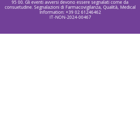
95 00. Gli eventi avversi devono essere segnalati come da
consuetudine. Segnalazioni di Farmacovigilanza, Qualità, Medical
Information: +39 02 61246462
IT-NON-2024-00467